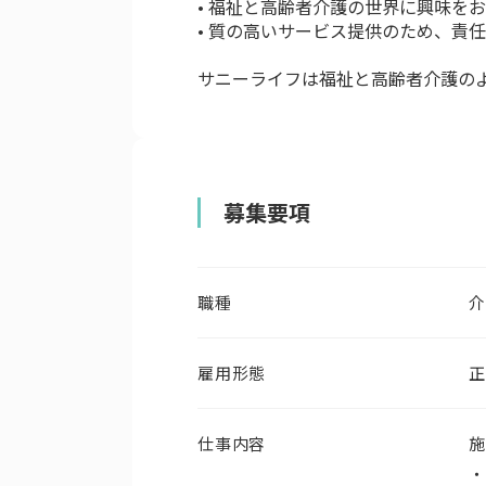
• 福祉と高齢者介護の世界に興味を
• 質の高いサービス提供のため、責
サニーライフは福祉と高齢者介護の
募集要項
職種
介
雇用形態
正
仕事内容
施
・