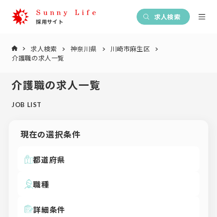
求人検索
求人検索
神奈川県
川崎市麻生区
介護職の求人一覧
介護職の求人一覧
JOB LIST
現在の選択条件
都道府県
職種
詳細条件