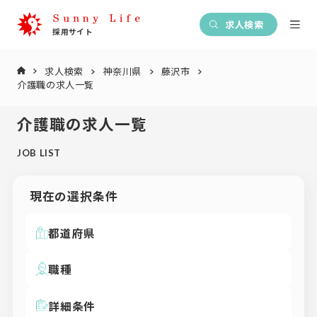
求人検索
求人検索
神奈川県
藤沢市
介護職の求人一覧
介護職の求人一覧
JOB LIST
現在の選択条件
都道府県
職種
詳細条件