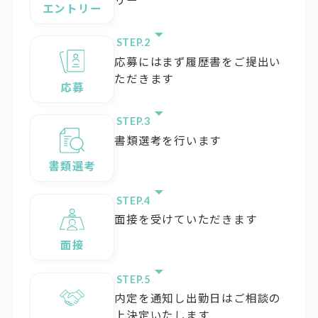
エントリー
STEP.
応募にはまず履歴書をご提出い
ただきます
応募
STEP.
書類選考を行います
書類選考
STEP.
面接を受けていただきます
面接
STEP.
内定を通知し出勤日はご相談の
上決定いたします