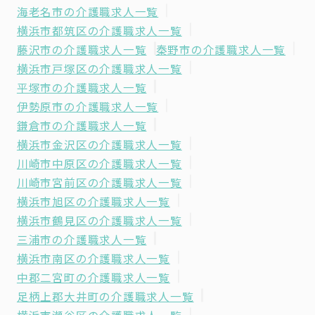
海老名市の介護職求人一覧
横浜市都筑区の介護職求人一覧
藤沢市の介護職求人一覧
秦野市の介護職求人一覧
横浜市戸塚区の介護職求人一覧
平塚市の介護職求人一覧
伊勢原市の介護職求人一覧
鎌倉市の介護職求人一覧
横浜市金沢区の介護職求人一覧
川崎市中原区の介護職求人一覧
川崎市宮前区の介護職求人一覧
横浜市旭区の介護職求人一覧
横浜市鶴見区の介護職求人一覧
三浦市の介護職求人一覧
横浜市南区の介護職求人一覧
中郡二宮町の介護職求人一覧
足柄上郡大井町の介護職求人一覧