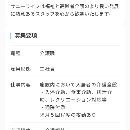
サニーライフは福祉と高齢者介護のより良い発展
に熱意あるスタッフを心から歓迎いたします。
募集要項
職種
介護職
雇用形態
正社員
仕事内容
施設内において入居者の介護全般
・入浴介助、食事介助、排泄介
助、レクリエーション対応等
・通院付添
※月５回程度の夜勤あり