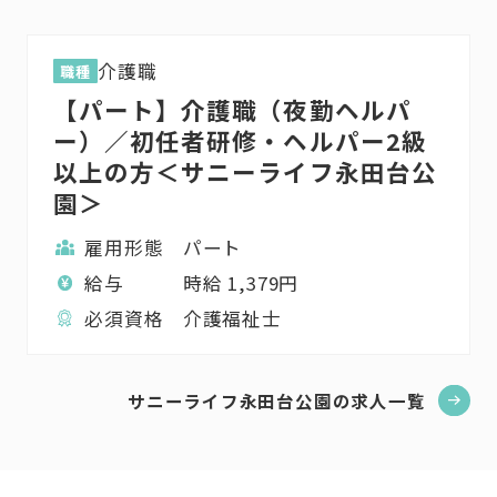
介護職
職種
【パート】介護職（夜勤ヘルパ
ー）／初任者研修・ヘルパー2級
以上の方＜サニーライフ永田台公
園＞
雇用形態
パート
給与
時給
1,379
円
必須資格
介護福祉士
サニーライフ永田台公園の求人一覧