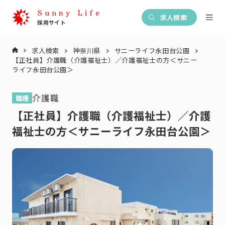
求人検索
求人検索
神奈川県
サニーライフ永田台公園
【正社員】介護職（介護福祉士）／介護福祉士の方＜サニー
ライフ永田台公園＞
介護職
職種
【正社員】介護職（介護福祉士）／介護
福祉士の方＜サニーライフ永田台公園＞