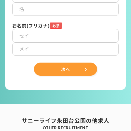
お名前(フリガナ)
次へ
サニーライフ永田台公園の他求人
OTHER RECRUITMENT