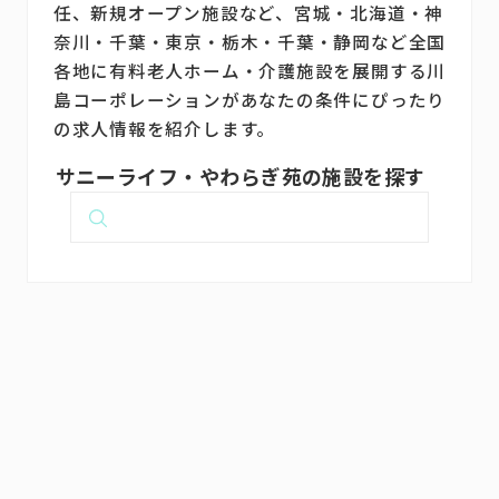
任、新規オープン施設など、宮城・北海道・神
奈川・千葉・東京・栃木・千葉・静岡など全国
各地に有料老人ホーム・介護施設を展開する川
島コーポレーションがあなたの条件にぴったり
の求人情報を紹介します。
サニーライフ・やわらぎ苑の施設を探す