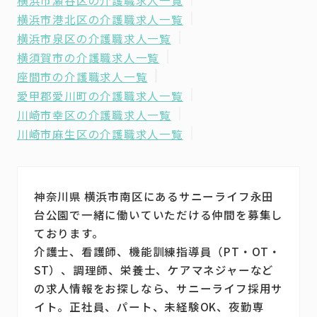
横浜市瀬谷区の介護職求人一覧
横浜市港北区の介護職求人一覧
横浜市泉区の介護職求人一覧
横須賀市の介護職求人一覧
座間市の介護職求人一覧
愛甲郡愛川町の介護職求人一覧
川崎市幸区の介護職求人一覧
川崎市麻生区の介護職求人一覧
神奈川県 横浜市南区にあるサニーライフ永田
台公園で一緒に働いていただける仲間を募集し
ております。
介護士、看護師、機能訓練指導員（PT・OT・
ST）、調理師、栄養士、ケアマネジャーなど
の求人情報をお探しなら、サニーライフ採用サ
イト。正社員、パート、未経験OK、夜勤専