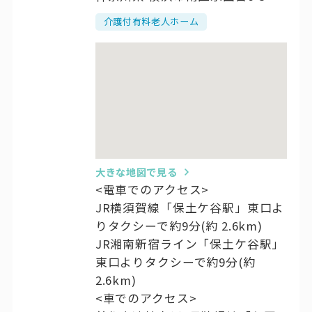
介護付有料老人ホーム
大きな地図で見る
<電車でのアクセス>
JR横須賀線「保土ケ谷駅」東口よ
りタクシーで約9分(約 2.6km)
JR湘南新宿ライン「保土ケ谷駅」
東口よりタクシーで約9分(約
2.6km)
<車でのアクセス>