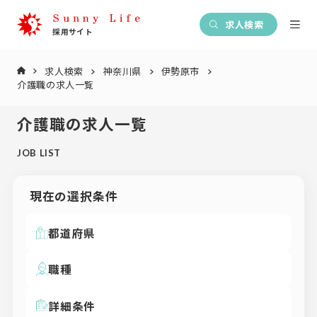
求人検索
求人検索
神奈川県
伊勢原市
介護職の求人一覧
介護職の求人一覧
JOB LIST
現在の選択条件
都道府県
職種
詳細条件