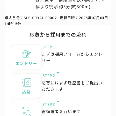
停より徒歩約5分(約300m)
求人番号：SLC-00324-00002 | 更新日時：2026年07月04日
14時15分
応募から採用までの流れ
STEP.
まずは採用フォームからエント
リー
エントリー
STEP.
応募にはまず履歴書をご提出い
ただきます
応募
STEP.
書類選考を行います