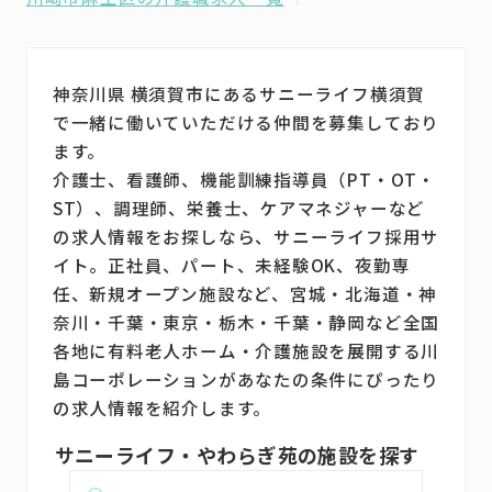
神奈川県 横須賀市にあるサニーライフ横須賀
で一緒に働いていただける仲間を募集しており
ます。
介護士、看護師、機能訓練指導員（PT・OT・
ST）、調理師、栄養士、ケアマネジャーなど
の求人情報をお探しなら、サニーライフ採用サ
イト。正社員、パート、未経験OK、夜勤専
任、新規オープン施設など、宮城・北海道・神
奈川・千葉・東京・栃木・千葉・静岡など全国
各地に有料老人ホーム・介護施設を展開する川
島コーポレーションがあなたの条件にぴったり
の求人情報を紹介します。
サニーライフ・やわらぎ苑の施設を探す