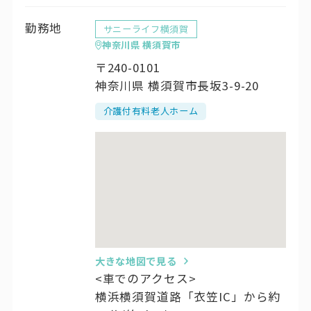
勤務地
サニーライフ横須賀
神奈川県 横須賀市
〒240-0101
神奈川県 横須賀市長坂3-9-20
介護付有料老人ホーム
大きな地図で見る
<車でのアクセス>
横浜横須賀道路「衣笠IC」から約