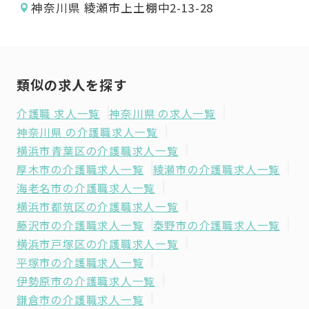
神奈川県 綾瀬市上土棚中2-13-28
類似の求人を探す
介護職 求人一覧
神奈川県 の求人一覧
神奈川県 の介護職求人一覧
横浜市青葉区の介護職求人一覧
厚木市の介護職求人一覧
綾瀬市の介護職求人一覧
海老名市の介護職求人一覧
横浜市都筑区の介護職求人一覧
藤沢市の介護職求人一覧
秦野市の介護職求人一覧
横浜市戸塚区の介護職求人一覧
平塚市の介護職求人一覧
伊勢原市の介護職求人一覧
鎌倉市の介護職求人一覧