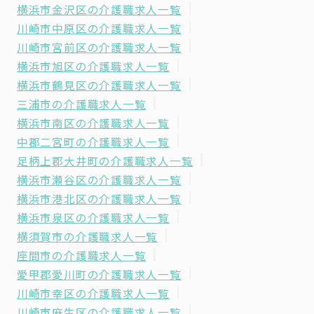
横浜市金沢区の介護職求人一覧
川崎市中原区の介護職求人一覧
川崎市宮前区の介護職求人一覧
横浜市旭区の介護職求人一覧
横浜市鶴見区の介護職求人一覧
三浦市の介護職求人一覧
横浜市南区の介護職求人一覧
中郡二宮町の介護職求人一覧
足柄上郡大井町の介護職求人一覧
横浜市瀬谷区の介護職求人一覧
横浜市港北区の介護職求人一覧
横浜市泉区の介護職求人一覧
横須賀市の介護職求人一覧
座間市の介護職求人一覧
愛甲郡愛川町の介護職求人一覧
川崎市幸区の介護職求人一覧
川崎市麻生区の介護職求人一覧