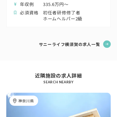
年収例
335.6
万円〜
必須資格
初任者研修修了者
ホームヘルパー2級
サニーライフ横須賀の求人一覧
近隣施設の求人詳細
SEARCH NEARBY
神奈川県