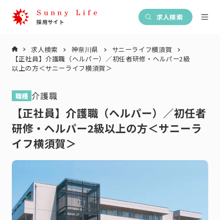
求人検索
求人検索
神奈川県
サニーライフ横須賀
【正社員】介護職（ヘルパー）／初任者研修・ヘルパー2級
以上の方＜サニーライフ横須賀＞
介護職
職種
【正社員】介護職（ヘルパー）／初任者
研修・ヘルパー2級以上の方＜サニーラ
イフ横須賀＞