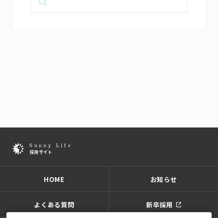
HOME
お知らせ
よくある質問
新卒採用