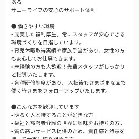
ある
サニーライフの安心のサポート体制
● 働きやすい環境
• 充実した福利厚生。常にスタッフが安心できる
環境づくりを目指しています。
• 育児休暇取得実績や家族手当があり、女性の方
も安心してお仕事できます。
• 未経験の方も大歓迎！先輩スタッフがしっかり
と指導いたします。
• 各種研修制度があり、 入社後もさまざまな面で
働く皆さまをフォローアップいたします。
●こんな方を歓迎しています
• 明るく人と接することが好きな方。
• 福祉と高齢者介護の世界に興味をお持ちの方。
• 質の高いサービス提供のため、責任感と熱意を