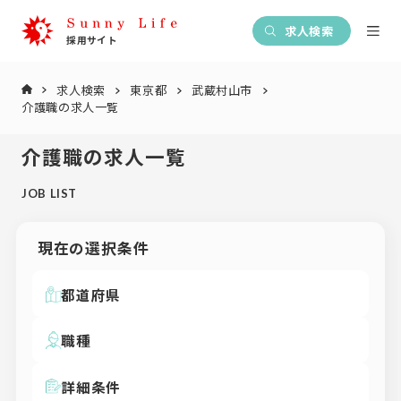
求人検索
求人検索
東京都
武蔵村山市
介護職の求人一覧
介護職の求人一覧
JOB LIST
現在の選択条件
都道府県
職種
詳細条件