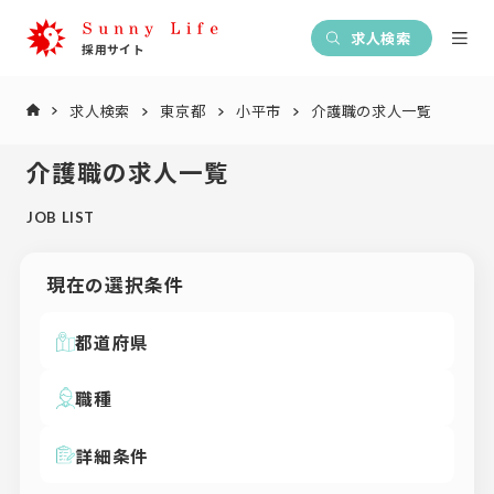
求人検索
求人検索
東京都
小平市
介護職の求人一覧
介護職の求人一覧
JOB LIST
現在の選択条件
都道府県
職種
詳細条件