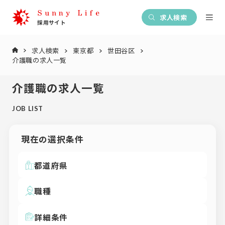
求人検索
求人検索
東京都
世田谷区
介護職の求人一覧
介護職の求人一覧
JOB LIST
現在の選択条件
都道府県
職種
詳細条件