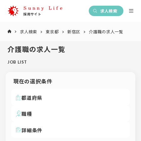
求人検索
求人検索
東京都
新宿区
介護職の求人一覧
介護職の求人一覧
JOB LIST
現在の選択条件
都道府県
職種
詳細条件