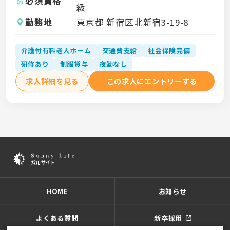
必須資格
級
勤務地
東京都 新宿区北新宿3-19-8
介護付有料老人ホーム
交通費支給
社会保険完備
研修あり
制服貸与
夜勤なし
求人詳細を見る
この求人にエントリーする
HOME
お知らせ
よくある質問
新卒採用