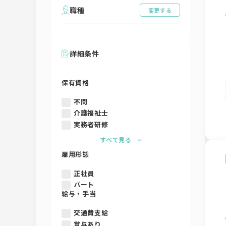
職種
変更する
詳細条件
保有資格
不問
介護福祉士
実務者研修
すべて見る
雇用形態
正社員
パート
給与・手当
交通費支給
賞与あり