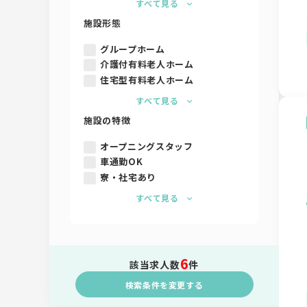
すべて見る
施設形態
グループホーム
介護付有料老人ホーム
住宅型有料老人ホーム
すべて見る
施設の特徴
オープニングスタッフ
車通勤OK
寮・社宅あり
すべて見る
6
該当求人数
件
検索条件を変更する