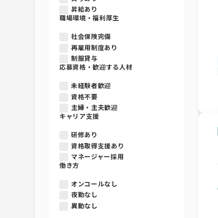
昇給あり
職場環境・福利厚生
社会保険完備
再雇用制度あり
制服貸与
応募資格・歓迎する人材
未経験者歓迎
資格不要
主婦・主夫歓迎
キャリア支援
研修あり
資格取得支援あり
マネージャー採用
働き方
オンコールなし
夜勤なし
異動なし