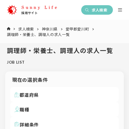
求人検索
求人検索
神奈川県
愛甲郡愛川町
調理師・栄養士、調理人の求人一覧
調理師・栄養士、調理人の求人一覧
JOB LIST
現在の選択条件
都道府県
職種
詳細条件