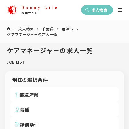
求人検索
求人検索
千葉県
君津市
ケアマネージャーの求人一覧
ケアマネージャーの求人一覧
JOB LIST
現在の選択条件
都道府県
職種
詳細条件