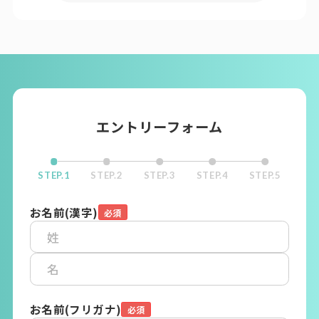
エントリーフォーム
STEP.1
STEP.2
STEP.3
STEP.4
STEP.5
お名前(漢字)
お名前(フリガナ)