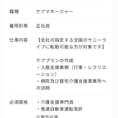
職種
ケアマネージャー
雇用形態
正社員
仕事内容
【会社の指定する全国のサニーラ
イフに転勤可能な方が対象です】
ケアプランの作成
・入居支援業務（行事・レクリエ
ーション）
・病院及び居宅介護支援事業所へ
の訪問
必須資格
介護支援専門員
普通自動車運転免許
※両方必須