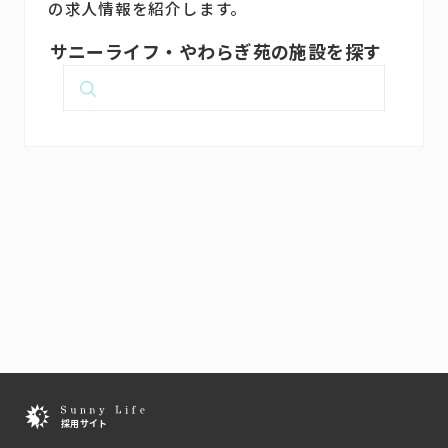
の求人情報を紹介します。
サニーライフ・やわらぎ苑の施設を探す