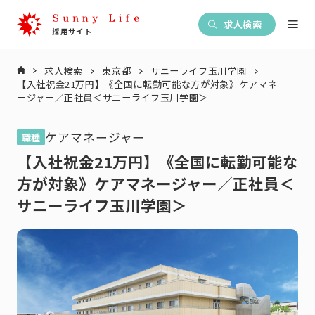
求人検索
求人検索
東京都
サニーライフ玉川学園
【入社祝金21万円】《全国に転勤可能な方が対象》ケアマネ
ージャー／正社員＜サニーライフ玉川学園＞
ケアマネージャー
職種
【入社祝金21万円】《全国に転勤可能な
方が対象》ケアマネージャー／正社員＜
サニーライフ玉川学園＞