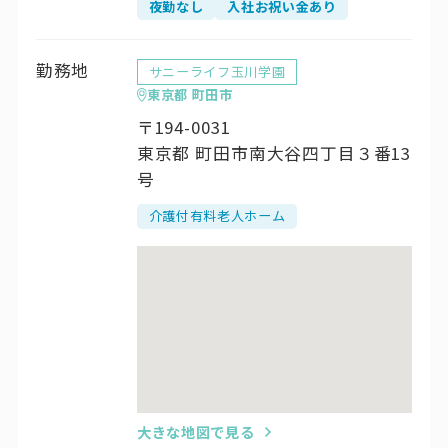
夜勤なし
入社お祝い金あり
勤務地
サニーライフ玉川学園
東京都 町田市
〒194-0031
東京都 町田市南大谷四丁目３番13
号
介護付有料老人ホーム
大きな地図で見る