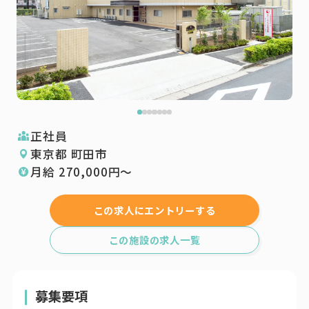
正社員
東京都 町田市
月給
270,000
円〜
この求人にエントリーする
この施設の求人一覧
募集要項