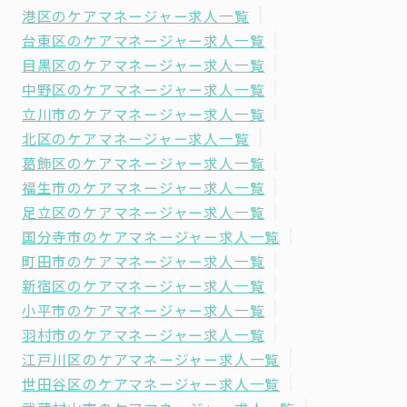
港区のケアマネージャー求人一覧
台東区のケアマネージャー求人一覧
目黒区のケアマネージャー求人一覧
中野区のケアマネージャー求人一覧
立川市のケアマネージャー求人一覧
北区のケアマネージャー求人一覧
葛飾区のケアマネージャー求人一覧
福生市のケアマネージャー求人一覧
足立区のケアマネージャー求人一覧
国分寺市のケアマネージャー求人一覧
町田市のケアマネージャー求人一覧
新宿区のケアマネージャー求人一覧
小平市のケアマネージャー求人一覧
羽村市のケアマネージャー求人一覧
江戸川区のケアマネージャー求人一覧
世田谷区のケアマネージャー求人一覧