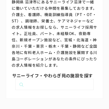
静岡県 沼津市にあるサニーライフ沼津で一緒
に働いていただける仲間を募集しております。
介護士、看護師、機能訓練指導員（PT・OT・
ST）、調理師、栄養士、ケアマネジャーなど
の求人情報をお探しなら、サニーライフ採用サ
イト。正社員、パート、未経験OK、夜勤専
任、新規オープン施設など、宮城・北海道・神
奈川・千葉・東京・栃木・千葉・静岡など全国
各地に有料老人ホーム・介護施設を展開する川
島コーポレーションがあなたの条件にぴったり
の求人情報を紹介します。
サニーライフ・やわらぎ苑の施設を探す