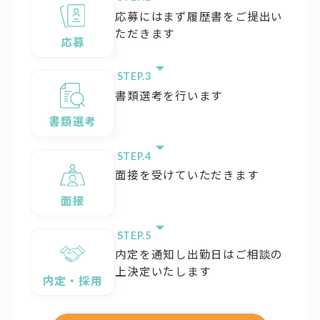
応募にはまず履歴書をご提出い
ただきます
応募
STEP.
書類選考を行います
書類選考
STEP.
面接を受けていただきます
面接
STEP.
内定を通知し出勤日はご相談の
上決定いたします
内定・採用