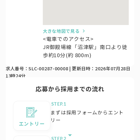
大きな地図で見る
<電車でのアクセス>
JR御殿場線「沼津駅」南口より徒
歩約10分(約 800m)
求人番号：SLC-00287-00008 | 更新日時：2026年07月28日
13時24分
応募から採用までの流れ
STEP.
まずは採用フォームからエント
リー
エントリー
STEP.