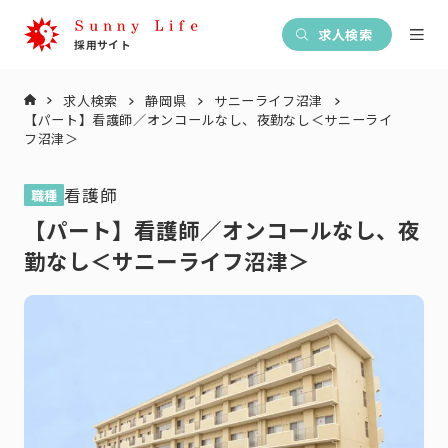
求人検索
求人検索
静岡県
サニーライフ沼津
【パート】看護師／オンコールなし、夜勤なし＜サニーライ
フ沼津＞
看護師
職種
【パート】看護師／オンコールなし、夜
勤なし＜サニーライフ沼津＞