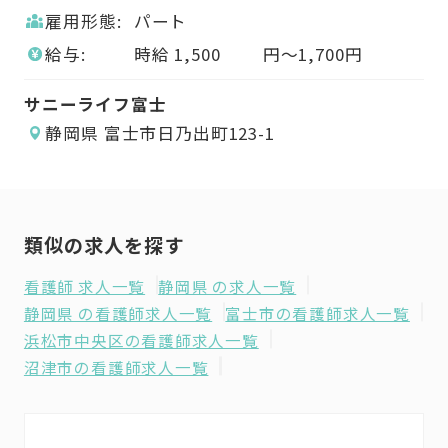
雇用形態:
パート
給与:
時給
1,500
円〜
1,700
円
サニーライフ富士
静岡県 富士市日乃出町123-1
類似の求人を探す
看護師 求人一覧
静岡県 の求人一覧
静岡県 の看護師求人一覧
富士市の看護師求人一覧
浜松市中央区の看護師求人一覧
沼津市の看護師求人一覧