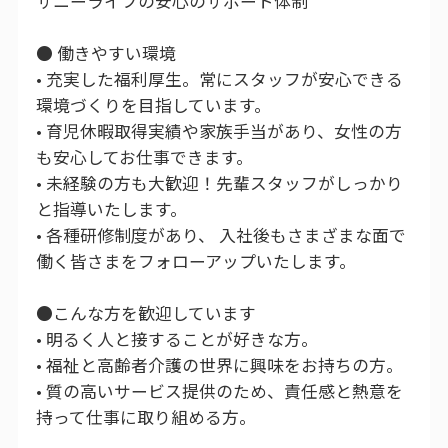
サニーライフの安心のサポート体制
● 働きやすい環境
• 充実した福利厚生。常にスタッフが安心できる
環境づくりを目指しています。
• 育児休暇取得実績や家族手当があり、女性の方
も安心してお仕事できます。
• 未経験の方も大歓迎！先輩スタッフがしっかり
と指導いたします。
• 各種研修制度があり、 入社後もさまざまな面で
働く皆さまをフォローアップいたします。
●こんな方を歓迎しています
• 明るく人と接することが好きな方。
• 福祉と高齢者介護の世界に興味をお持ちの方。
• 質の高いサービス提供のため、責任感と熱意を
持って仕事に取り組める方。