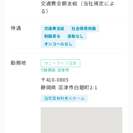
交通費全額支給（当社規定によ
る）
待遇
交通費支給
社会保険完備
制服貸与
夜勤なし
オンコールなし
勤務地
サニーライフ沼津
静岡県 沼津市
〒410-0805
静岡県 沼津市白銀町2-1
住宅型有料老人ホーム