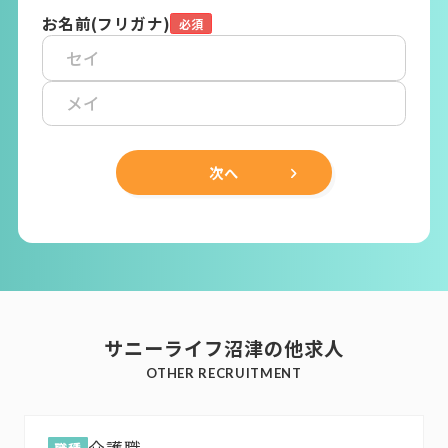
お名前(フリガナ)
次へ
サニーライフ沼津の他求人
OTHER RECRUITMENT