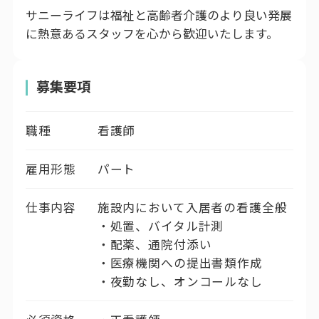
サニーライフは福祉と高齢者介護のより良い発展
に熱意あるスタッフを心から歓迎いたします。
募集要項
職種
看護師
雇用形態
パート
仕事内容
施設内において入居者の看護全般
・処置、バイタル計測
・配薬、通院付添い
・医療機関への提出書類作成
・夜勤なし、オンコールなし