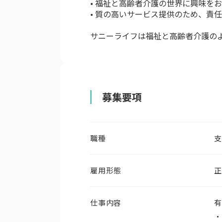
• 福祉と高齢者介護の世界に興味を
• 質の高いサービス提供のため、責
サニーライフは福祉と高齢者介護の
募集要項
職種
支
雇用形態
正
仕事内容
有
・