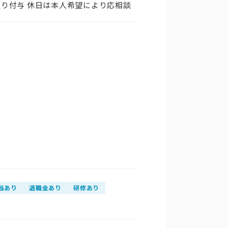
通り付与 休日は本人希望により応相談
当あり
退職金あり
研修あり