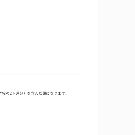
基本給の2ヶ月分）を含んだ額になります。