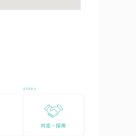
STEP.
内定・採用