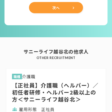
次へ
サニーライフ越谷北の他求人
OTHER RECRUITMENT
介護職
職種
【正社員】介護職（ヘルパー）／
初任者研修・ヘルパー2級以上の
方＜サニーライフ越谷北＞
雇用形態
正社員