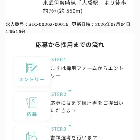
東武伊勢崎線「大袋駅」より徒歩
約7分(約 550m)
求人番号：SLC-00262-00016 | 更新日時：2026年07月04日
14時16分
応募から採用までの流れ
STEP.
まずは採用フォームからエント
リー
エントリー
STEP.
応募にはまず履歴書をご提出い
ただきます
応募
STEP.
書類選考を行います