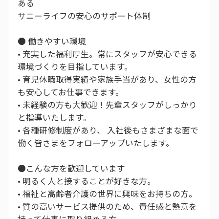
ある
サニーライフの安心のサポート体制
● 働きやすい環境
• 充実した福利厚生。常にスタッフが安心できる
環境づくりを目指しています。
• 育児休暇取得実績や家族手当があり、女性の方
も安心してお仕事できます。
• 未経験の方も大歓迎！先輩スタッフがしっかり
と指導いたします。
• 各種研修制度があり、 入社後もさまざまな面で
働く皆さまをフォローアップいたします。
●こんな方を歓迎しています
• 明るく人と接することが好きな方。
• 福祉と高齢者介護の世界に興味をお持ちの方。
• 質の高いサービス提供のため、責任感と熱意を