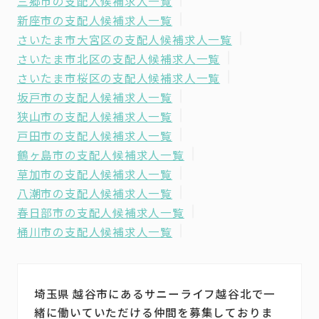
三郷市の支配人候補求人一覧
新座市の支配人候補求人一覧
さいたま市大宮区の支配人候補求人一覧
さいたま市北区の支配人候補求人一覧
さいたま市桜区の支配人候補求人一覧
坂戸市の支配人候補求人一覧
狭山市の支配人候補求人一覧
戸田市の支配人候補求人一覧
鶴ヶ島市の支配人候補求人一覧
草加市の支配人候補求人一覧
八潮市の支配人候補求人一覧
春日部市の支配人候補求人一覧
桶川市の支配人候補求人一覧
埼玉県 越谷市にあるサニーライフ越谷北で一
緒に働いていただける仲間を募集しておりま