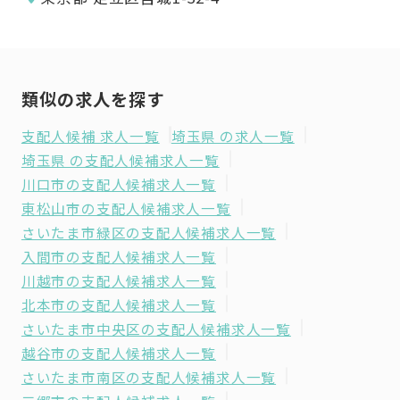
類似の求人を探す
支配人候補 求人一覧
埼玉県 の求人一覧
埼玉県 の支配人候補求人一覧
川口市の支配人候補求人一覧
東松山市の支配人候補求人一覧
さいたま市緑区の支配人候補求人一覧
入間市の支配人候補求人一覧
川越市の支配人候補求人一覧
北本市の支配人候補求人一覧
さいたま市中央区の支配人候補求人一覧
越谷市の支配人候補求人一覧
さいたま市南区の支配人候補求人一覧