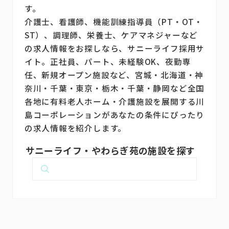
す。
介護士、看護師、機能訓練指導員（PT・OT・
ST）、調理師、栄養士、ケアマネジャーなど
の求人情報をお探しなら、サニーライフ採用サ
イト。正社員、パート、未経験OK、夜勤専
任、新規オープン施設など、宮城・北海道・神
奈川・千葉・東京・栃木・千葉・静岡など全国
各地に有料老人ホーム・介護施設を展開する川
島コーポレーションがあなたの条件にぴったり
の求人情報を紹介します。
サニーライフ・やわらぎ苑の施設を探す