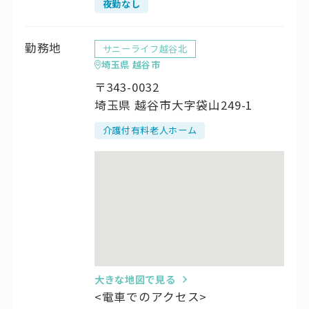
夜勤なし
勤務地
サニーライフ越谷北
埼玉県 越谷市
〒343-0032
埼玉県 越谷市大字袋山249-1
介護付有料老人ホーム
大きな地図で見る
<電車でのアクセス>