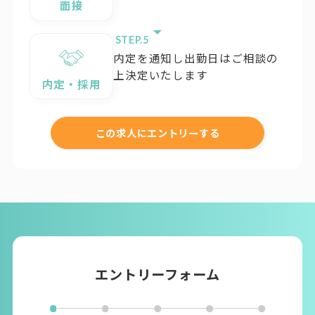
面接
STEP.
内定を通知し出勤日はご相談の
上決定いたします
内定・採用
この求人にエントリーする
エントリーフォーム