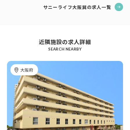
サニーライフ大阪巽の求人一覧
近隣施設の求人詳細
SEARCH NEARBY
大阪府