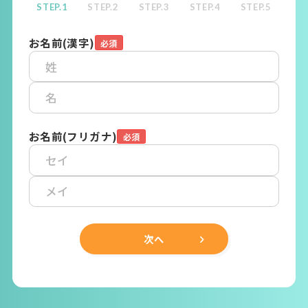
STEP.1
STEP.2
STEP.3
STEP.4
STEP.5
お名前(漢字)
お名前(フリガナ)
次へ