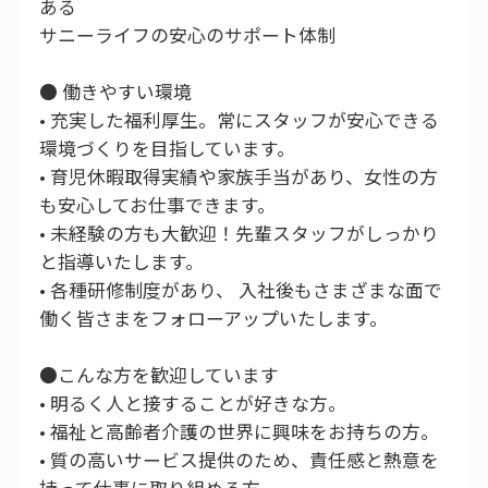
ある
サニーライフの安心のサポート体制
● 働きやすい環境
• 充実した福利厚生。常にスタッフが安心できる
環境づくりを目指しています。
• 育児休暇取得実績や家族手当があり、女性の方
も安心してお仕事できます。
• 未経験の方も大歓迎！先輩スタッフがしっかり
と指導いたします。
• 各種研修制度があり、 入社後もさまざまな面で
働く皆さまをフォローアップいたします。
●こんな方を歓迎しています
• 明るく人と接することが好きな方。
• 福祉と高齢者介護の世界に興味をお持ちの方。
• 質の高いサービス提供のため、責任感と熱意を