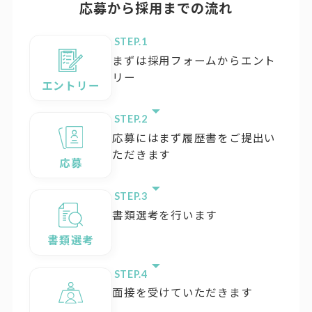
応募から採用までの流れ
STEP.
まずは採用フォームからエント
リー
エントリー
STEP.
応募にはまず履歴書をご提出い
ただきます
応募
STEP.
書類選考を行います
書類選考
STEP.
面接を受けていただきます