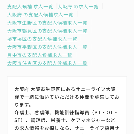
支配人候補 求人一覧
大阪府 の求人一覧
大阪府 の支配人候補求人一覧
大阪市生野区の支配人候補求人一覧
大阪市鶴見区の支配人候補求人一覧
堺市堺区の支配人候補求人一覧
大阪市平野区の支配人候補求人一覧
豊中市の支配人候補求人一覧
大阪市住吉区の支配人候補求人一覧
大阪府 大阪市生野区にあるサニーライフ大阪
巽で一緒に働いていただける仲間を募集してお
ります。
介護士、看護師、機能訓練指導員（PT・OT・
ST）、調理師、栄養士、ケアマネジャーなど
の求人情報をお探しなら、サニーライフ採用サ