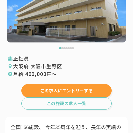
正社員
大阪府 大阪市生野区
月給
400,000
円〜
この求人にエントリーする
この施設の求人一覧
全国166施設、 今年35周年を迎え、長年の実績の