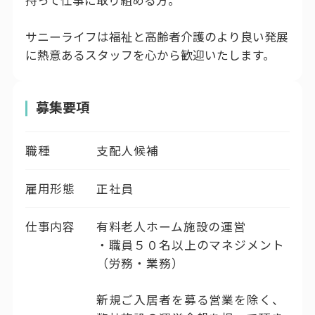
持って仕事に取り組める方。
サニーライフは福祉と高齢者介護のより良い発展
に熱意あるスタッフを心から歓迎いたします。
募集要項
職種
支配人候補
雇用形態
正社員
仕事内容
有料老人ホーム施設の運営
・職員５０名以上のマネジメント
（労務・業務）
新規ご入居者を募る営業を除く、