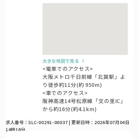
大きな地図で見る
<電車でのアクセス>
大阪メトロ千日前線「北巽駅」よ
り徒歩約11分(約 950m)
<車でのアクセス>
阪神高速14号松原線「文の里IC」
から約16分(約4.1km)
求人番号：SLC-00291-00037 | 更新日時：2026年07月04日
14時16分