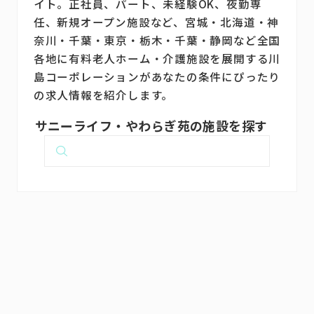
イト。正社員、パート、未経験OK、夜勤専
任、新規オープン施設など、宮城・北海道・神
奈川・千葉・東京・栃木・千葉・静岡など全国
各地に有料老人ホーム・介護施設を展開する川
島コーポレーションがあなたの条件にぴったり
の求人情報を紹介します。
サニーライフ・やわらぎ苑の施設を探す